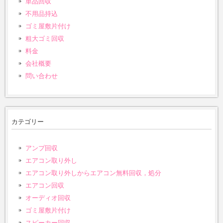
単品回収
不用品持込
ゴミ屋敷片付け
粗大ゴミ回収
料金
会社概要
問い合わせ
カテゴリー
アンプ回収
エアコン取り外し
エアコン取り外しからエアコン無料回収，処分
エアコン回収
オーディオ回収
ゴミ屋敷片付け
スピーカー回収