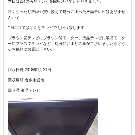
本日は2台の液晶テレビを回収させていただきました。
古くなったり故障や買い換えで処分に困った液晶テレビはありませ
んか？
YMエコではどんなテレビでも回収致します。
ブラウン管テレビにブラウン管モニター、液晶テレビに液晶モニタ
ーにプラズマテレビなど、処分にお困りの事がございましたらどう
ぞお気軽にお電話下さい。
回収日時:2018年1月21日
回収場所:倉敷市堀南
回収品:液晶テレビ