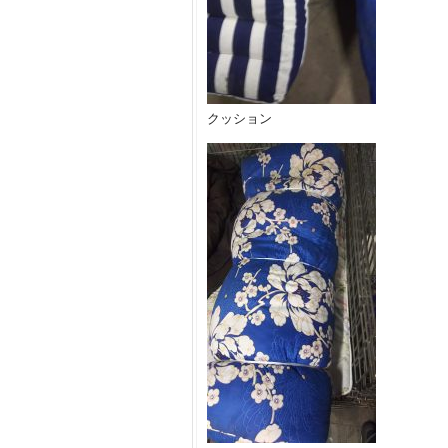
クッション