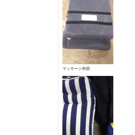
マッサージ布団