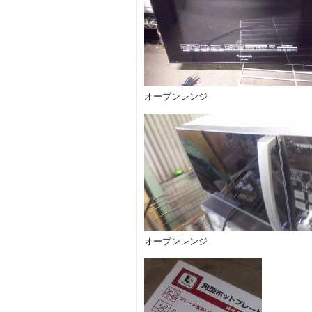
オーブンレンジ
オーブンレンジ