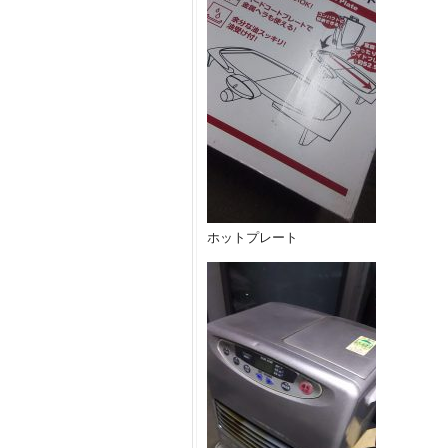
ホットプレート