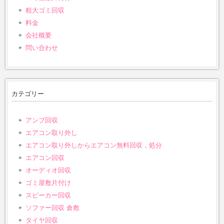
粗大ゴミ回収
料金
会社概要
問い合わせ
カテゴリー
アンプ回収
エアコン取り外し
エアコン取り外しからエアコン無料回収，処分
エアコン回収
オーディオ回収
ゴミ屋敷片付け
スピーカー回収
ソファー回収 倉敷
タイヤ回収