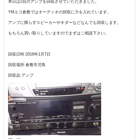
本日は2台のアンプを回収させていただきました。
YMエコ倉敷ではオーディオの回収に力を入れています。
アンプに限らずスピーカーやキダーなどなんでも回収します。
もちろん買い取りしていますのでまずはご相談下さい。
回収日時:2018年1月7日
回収場所:倉敷市児島
回収品:アンプ