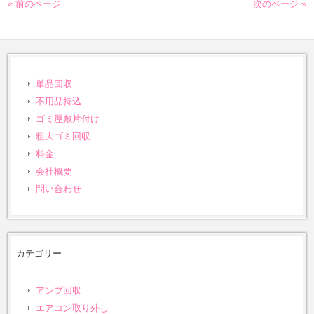
« 前のページ
次のページ »
単品回収
不用品持込
ゴミ屋敷片付け
粗大ゴミ回収
料金
会社概要
問い合わせ
カテゴリー
アンプ回収
エアコン取り外し