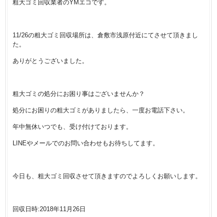
粗大ゴミ回収業者のYMエコです。
11/26の粗大ゴミ回収場所は、倉敷市浅原付近にてさせて頂きまし
た。
ありがとうございました。
粗大ゴミの処分にお困り事はございませんか？
処分にお困りの粗大ゴミがありましたら、一度お電話下さい。
年中無休いつでも、受け付けております。
LINEやメールでのお問い合わせもお待ちしてます。
今日も、粗大ゴミ回収させて頂きますのでよろしくお願いします。
回収日時:2018年11月26日