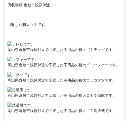
回収場所:倉敷市浅原付近
回収した粗大ゴミです。
岡山県倉敷市浅原付近で回収した不用品の粗大ゴミテレビです。
岡山県倉敷市浅原付近で回収した不用品の粗大ゴミソファーです。
岡山県倉敷市浅原付近で回収した不用品の粗大ゴミコタツです。
岡山県倉敷市浅原付近で回収した不用品の粗大ゴミ冷蔵庫です。
岡山県倉敷市浅原付近で回収した不用品の粗大ゴミ洗濯機です。