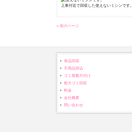
上東付近で回収した使えないミシンです
« 前のページ
単品回収
不用品持込
ゴミ屋敷片付け
粗大ゴミ回収
料金
会社概要
問い合わせ