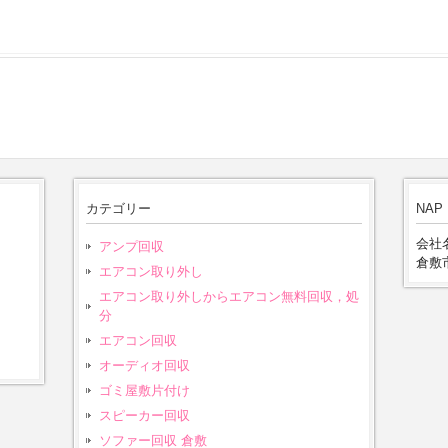
。
カテゴリー
NAP
会社名
アンプ回収
倉敷市
エアコン取り外し
エアコン取り外しからエアコン無料回収，処
分
エアコン回収
オーディオ回収
ゴミ屋敷片付け
スピーカー回収
ソファー回収 倉敷