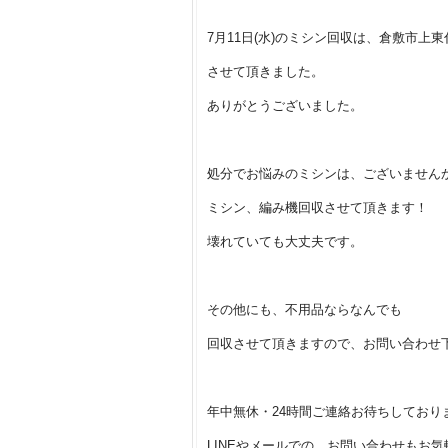
7月11日(水)のミシン回収は、倉敷市上
させて頂きました。
ありがとうございました。
処分でお悩みのミシンは、ございません
ミシン、編み機回収させて頂きます！
壊れていても大丈夫です。
その他にも、不用品ならなんでも
回収させて頂きますので、お問い合わせ
年中無休・24時間ご連絡お待ちしており
LINEやメールでの、お問い合わせもお