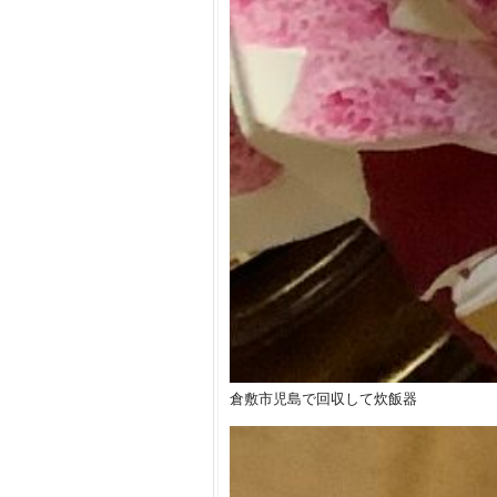
倉敷市児島で回収して炊飯器