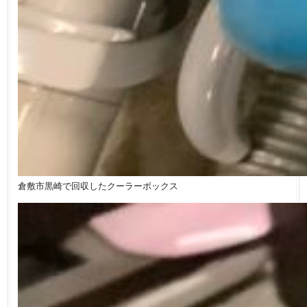
倉敷市黒崎で回収したクーラーボックス