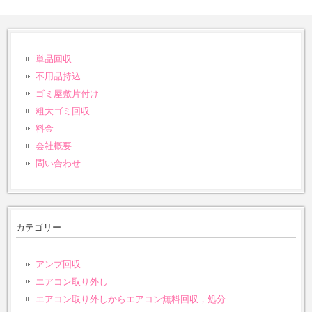
単品回収
不用品持込
ゴミ屋敷片付け
粗大ゴミ回収
料金
会社概要
問い合わせ
カテゴリー
アンプ回収
エアコン取り外し
エアコン取り外しからエアコン無料回収，処分