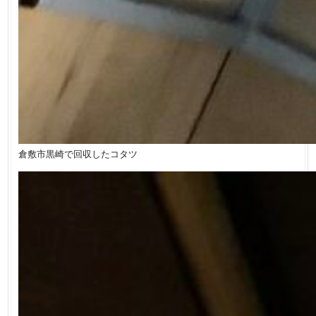
倉敷市黒崎で回収したコタツ