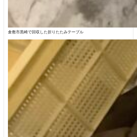
倉敷市黒崎で回収した折りたたみテーブル