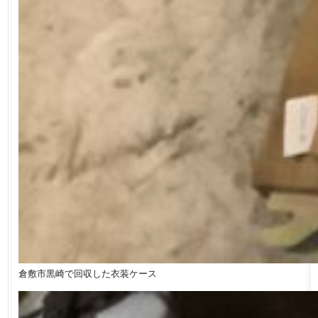
倉敷市黒崎で回収した衣装ケース