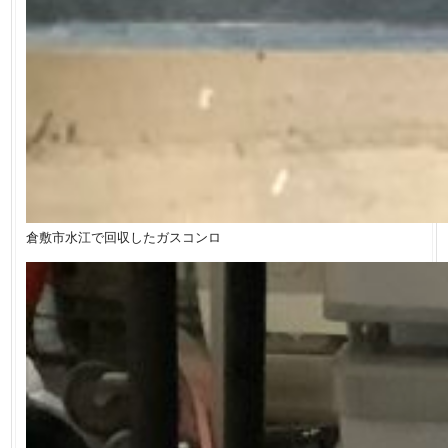
倉敷市水江で回収したガスコンロ