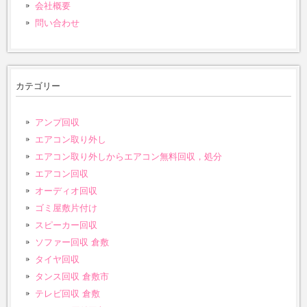
会社概要
問い合わせ
カテゴリー
アンプ回収
エアコン取り外し
エアコン取り外しからエアコン無料回収，処分
エアコン回収
オーディオ回収
ゴミ屋敷片付け
スピーカー回収
ソファー回収 倉敷
タイヤ回収
タンス回収 倉敷市
テレビ回収 倉敷