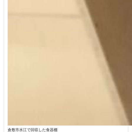
倉敷市水江で回収した食器棚