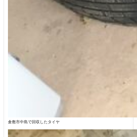
倉敷市中島で回収したタイヤ