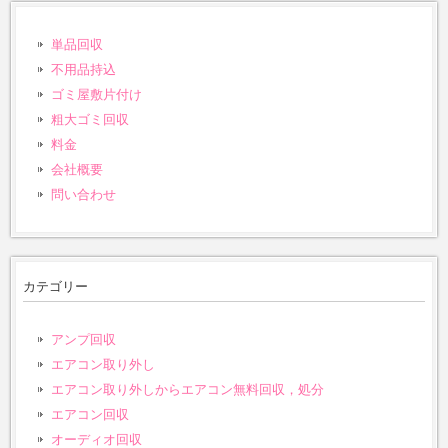
単品回収
不用品持込
ゴミ屋敷片付け
粗大ゴミ回収
料金
会社概要
問い合わせ
カテゴリー
アンプ回収
エアコン取り外し
エアコン取り外しからエアコン無料回収，処分
エアコン回収
オーディオ回収