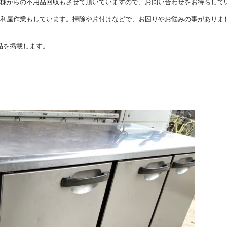
者様からの不用品回収もさせて頂いていますので、お問い合わせをお待ちして
便利屋作業もしています。掃除や片付けなどで、お困りやお悩みの事がありま
品を掲載します。