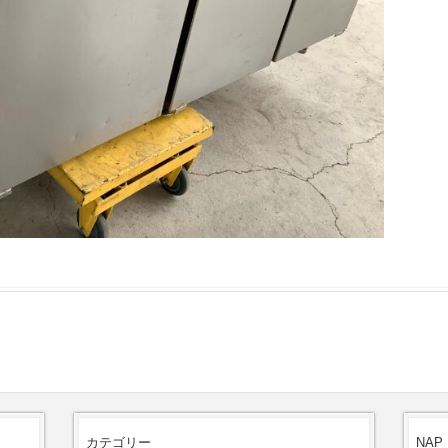
カテゴリー
NAP