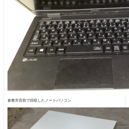
倉敷市宮前で回収したノートパソコン