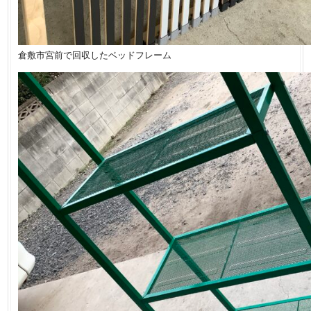
倉敷市宮前で回収したベッドフレーム