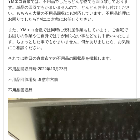
YMエコ倉敷では、不用品でしたらどんな物でも回収致しておりま
す。単品の回収でもかまいませんので、どんどんお申し付けくださ
い。もちろん大量の不用品回収にも対応しています。不用品処理に
お困りでしたらYMエコ倉敷にお任せください。
また、YMエコ倉敷では同時に便利屋作業もしています。ご自宅で
お困りの作業やご自身では手が回らない事などをお手伝いいたしま
す。ちょっとした事でもかまいません。何かありましたら、お気軽
にご相談ください。
それでは昨日の倉敷市での不用品の回収品を掲載します。
不用品回収日時:2022年10月23日
不用品回収場所:倉敷市宮前
不用品回収品