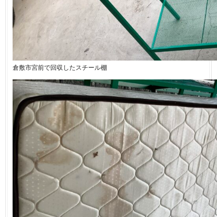
倉敷市宮前で回収したスチール棚