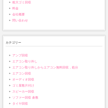
粗大ゴミ回収
料金
会社概要
問い合わせ
カテゴリー
アンプ回収
エアコン取り外し
エアコン取り外しからエアコン無料回収，処分
エアコン回収
オーディオ回収
ゴミ屋敷片付け
スピーカー回収
ソファー回収 倉敷
タイヤ回収