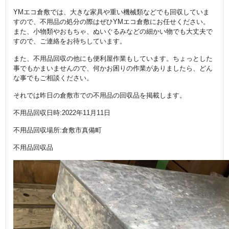
YMエコ倉敷では、大きな家具や重い機械類などでも回収していま
すので、不用品の処分の際はぜひYMエコ倉敷にお任せください。
また、小物類やおもちゃ、ぬいぐるみなどの細かい物でも大丈夫で
すので、ご連絡をお待ちしています。
また、不用品回収の他にも便利屋作業もしています。ちょっとした
事でもかまいませんので、何かお困りの作業がありましたら、どん
な事でもご相談ください。
それでは昨日の倉敷市での不用品の回収品を掲載します。
不用品回収日時:2022年11月11日
不用品回収場所:倉敷市真備町
不用品回収品