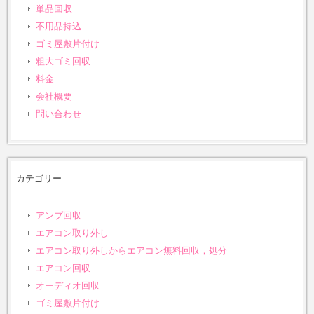
単品回収
不用品持込
ゴミ屋敷片付け
粗大ゴミ回収
料金
会社概要
問い合わせ
カテゴリー
アンプ回収
エアコン取り外し
エアコン取り外しからエアコン無料回収，処分
エアコン回収
オーディオ回収
ゴミ屋敷片付け