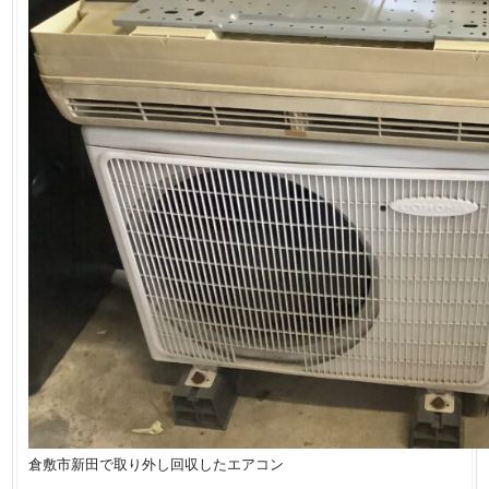
倉敷市新田で取り外し回収したエアコン