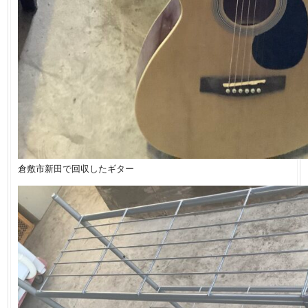
倉敷市新田で回収したギター