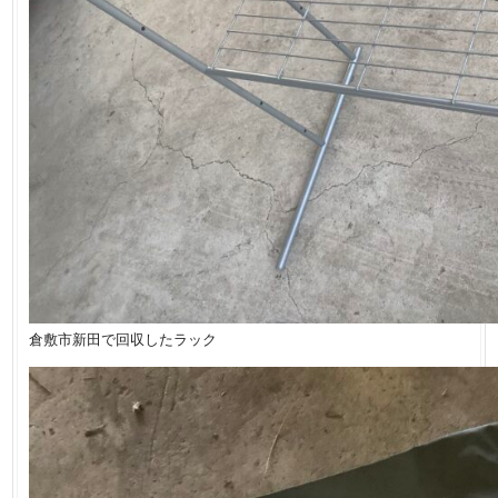
倉敷市新田で回収したラック