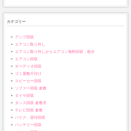
カテゴリー
アンプ回収
エアコン取り外し
エアコン取り外しからエアコン無料回収，処分
エアコン回収
オーディオ回収
ゴミ屋敷片付け
スピーカー回収
ソファー回収 倉敷
タイヤ回収
タンス回収 倉敷市
テレビ回収 倉敷
バイク、原付回収
バッテリー回収