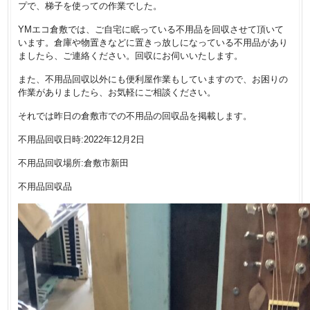
プで、梯子を使っての作業でした。
YMエコ倉敷では、ご自宅に眠っている不用品を回収させて頂いて
います。倉庫や物置きなどに置きっ放しになっている不用品があり
ましたら、ご連絡ください。回収にお伺いいたします。
また、不用品回収以外にも便利屋作業もしていますので、お困りの
作業がありましたら、お気軽にご相談ください。
それでは昨日の倉敷市での不用品の回収品を掲載します。
不用品回収日時:2022年12月2日
不用品回収場所:倉敷市新田
不用品回収品