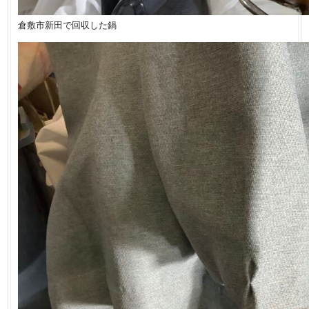
倉敷市新田で回収した鍋