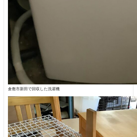
倉敷市新田で回収した洗濯機