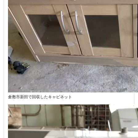
倉敷市新田で回収したキャビネット