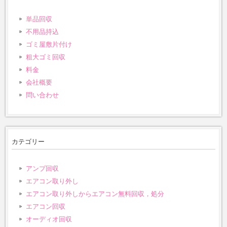
単品回収
不用品持込
ゴミ屋敷片付け
粗大ゴミ回収
料金
会社概要
問い合わせ
カテゴリー
アンプ回収
エアコン取り外し
エアコン取り外しからエアコン無料回収，処分
エアコン回収
オーディオ回収