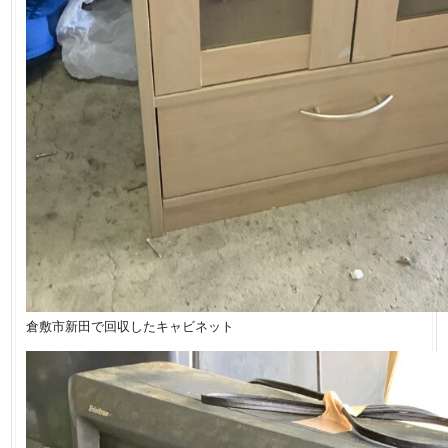
倉敷市新田で回収したキャビネット