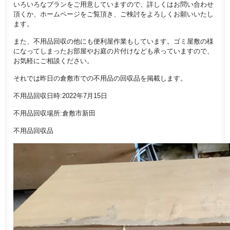
いろいろなプランをご用意していますので、詳しくはお問い合わせ
頂くか、ホームページをご覧頂き、ご検討をよろしくお願いいたし
ます。
また、不用品回収の他にも便利屋作業もしています。ゴミ屋敷の様
になってしまったお部屋やお庭の片付けなども承っていますので、
お気軽にご相談ください。
それでは昨日の倉敷市での不用品の回収品を掲載します。
不用品回収日時:2022年7月15日
不用品回収場所:倉敷市新田
不用品回収品