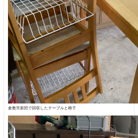
倉敷市新田で回収したテーブルと椅子