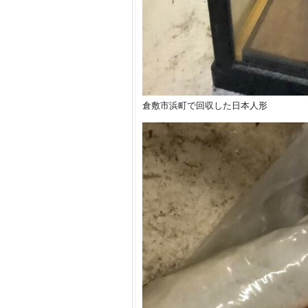
倉敷市浜町で回収した日本人形