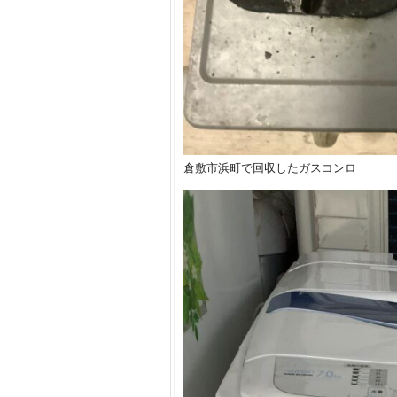
倉敷市浜町で回収したガスコンロ