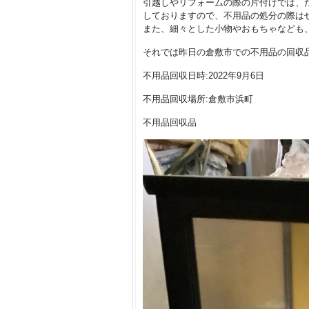
引越しやリフォームの際の片付けでは、
しておりますので、不用品の処分の際は
また、細々とした小物やおもちゃなども
それでは昨日の倉敷市での不用品の回収
不用品回収日時:2022年9月6日
不用品回収場所:倉敷市浜町
不用品回収品