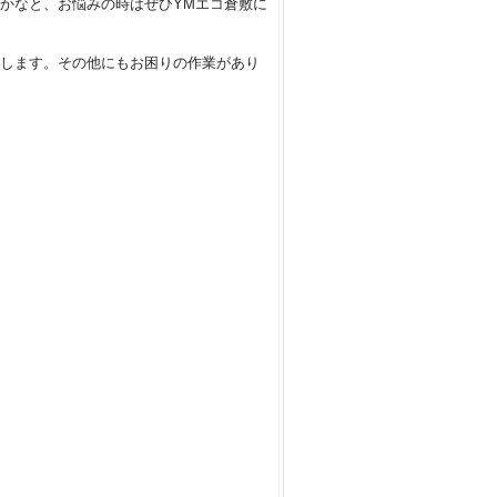
かなと、お悩みの時はぜひYMエコ倉敷に
します。その他にもお困りの作業があり