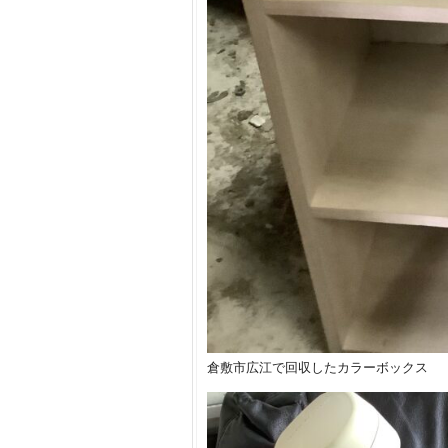
倉敷市広江で回収したカラーボックス