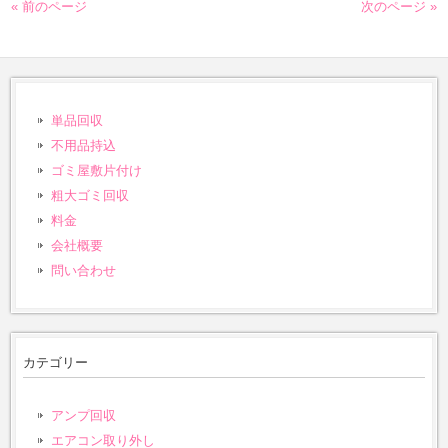
« 前のページ
次のページ »
単品回収
不用品持込
ゴミ屋敷片付け
粗大ゴミ回収
料金
会社概要
問い合わせ
カテゴリー
アンプ回収
エアコン取り外し