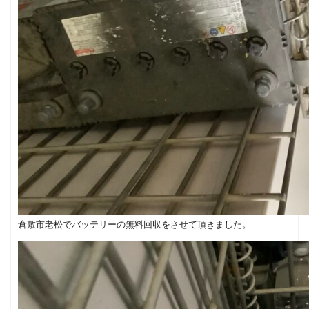
倉敷市老松でバッテリーの無料回収をさせて頂きました。