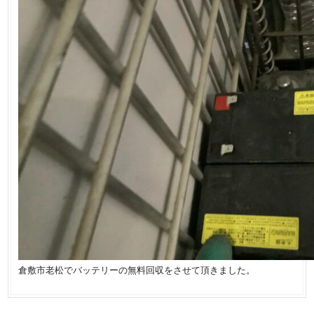
倉敷市老松でバッテリーの無料回収をさせて頂きました。