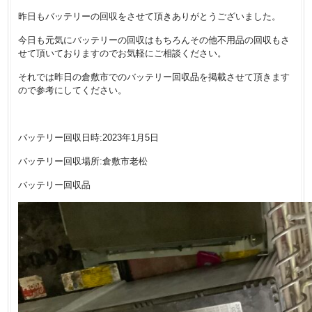
昨日もバッテリーの回収をさせて頂きありがとうございました。
今日も元気にバッテリーの回収はもちろんその他不用品の回収もさ
せて頂いておりますのでお気軽にご相談ください。
それでは昨日の倉敷市でのバッテリー回収品を掲載させて頂きます
ので参考にしてください。
バッテリー回収日時:2023年1月5日
バッテリー回収場所:倉敷市老松
バッテリー回収品