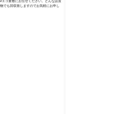
Mエコ倉敷にお任せください。どんな設置
物でも回収致しますのでお気軽にお申し