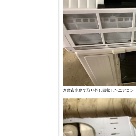
倉敷市水島で取り外し回収したエアコン