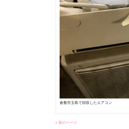
倉敷市玉島で回収したエアコン
« 前のページ