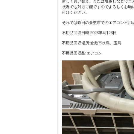
新しく買い替え、または引越しなどでエ
状況でも対応可能ですのでよろしくお願
付けください。
それでは昨日の倉敷市でのエアコン不用
不用品回収日時:2023年4月23日
不用品回収場所:倉敷市水島、玉島
不用品回収品:エアコン