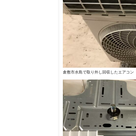
倉敷市水島で取り外し回収したエアコン