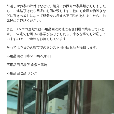
引越しやお家の片付けなどで、処分にお困りの家具類がありました
ら、ご連絡頂けたら回収にお伺い致します。他にも倉庫や物置きな
どに置きっ放しになって処分をお考えの不用品がありましたら、お
気軽にご連絡ください。
また、YMエコ倉敷では不用品回収の他にも便利屋作業もしていま
す。ご自宅でお困りの作業がありましたら、小さな事でも対応して
いますので、ご連絡をお待ちしています。
それでは昨日の倉敷市でのタンス不用品回収品を掲載します。
不用品回収日時:2023年5月5日
不用品回収場所:倉敷市黒崎
不用品回収品:タンス