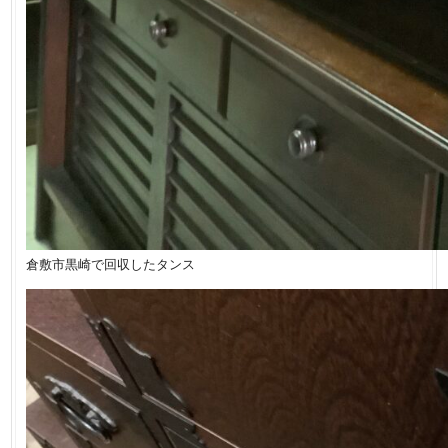
倉敷市黒崎で回収したタンス