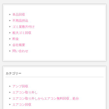
単品回収
不用品持込
ゴミ屋敷片付け
粗大ゴミ回収
料金
会社概要
問い合わせ
カテゴリー
アンプ回収
エアコン取り外し
エアコン取り外しからエアコン無料回収，処分
エアコン回収