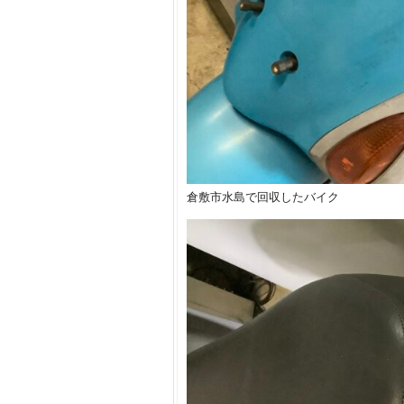
倉敷市水島で回収したバイク