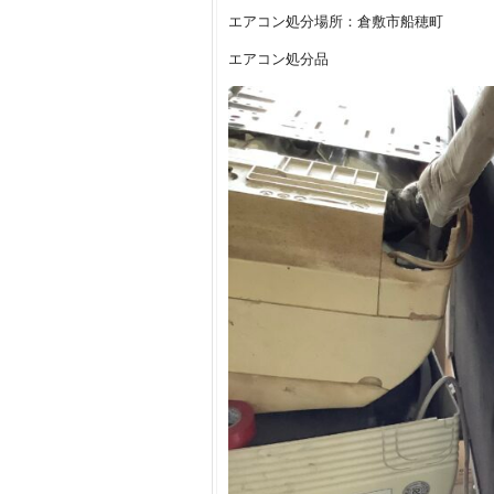
エアコン処分場所：倉敷市船穂町
エアコン処分品