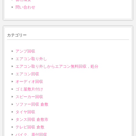
問い合わせ
カテゴリー
アンプ回収
エアコン取り外し
エアコン取り外しからエアコン無料回収，処分
エアコン回収
オーディオ回収
ゴミ屋敷片付け
スピーカー回収
ソファー回収 倉敷
タイヤ回収
タンス回収 倉敷市
テレビ回収 倉敷
バイク、原付回収