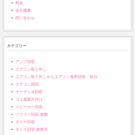
料金
会社概要
問い合わせ
カテゴリー
アンプ回収
エアコン取り外し
エアコン取り外しからエアコン無料回収，処分
エアコン回収
オーディオ回収
ゴミ屋敷片付け
スピーカー回収
ソファー回収 倉敷
タイヤ回収
タンス回収 倉敷市