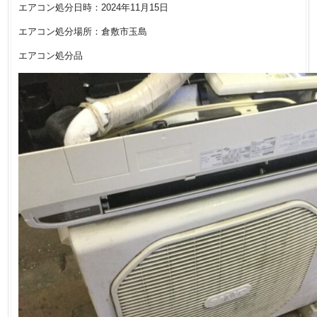
エアコン処分日時：2024年11月15日
エアコン処分場所：倉敷市玉島
エアコン処分品