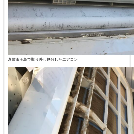
倉敷市玉島で取り外し処分したエアコン