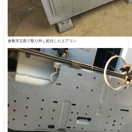
倉敷市玉島で取り外し処分したエアコン