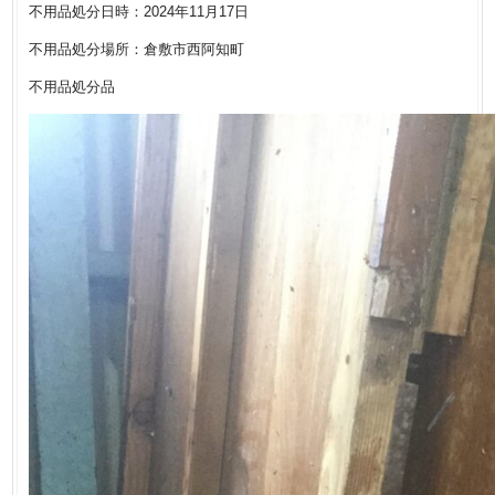
不用品処分日時：2024年11月17日
不用品処分場所：倉敷市西阿知町
不用品処分品