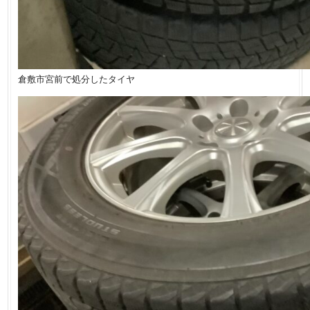
倉敷市宮前で処分したタイヤ