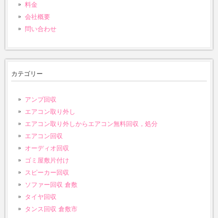
料金
会社概要
問い合わせ
カテゴリー
アンプ回収
エアコン取り外し
エアコン取り外しからエアコン無料回収，処分
エアコン回収
オーディオ回収
ゴミ屋敷片付け
スピーカー回収
ソファー回収 倉敷
タイヤ回収
タンス回収 倉敷市