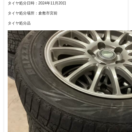
タイヤ処分日時：2024年11月20日
タイヤ処分場所：倉敷市宮前
タイヤ処分品