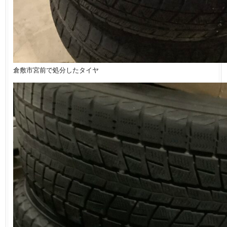
倉敷市宮前で処分したタイヤ