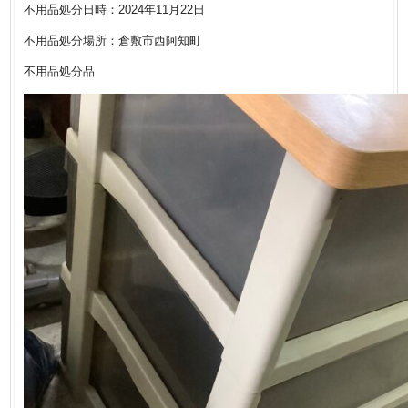
不用品処分日時：2024年11月22日
不用品処分場所：倉敷市西阿知町
不用品処分品