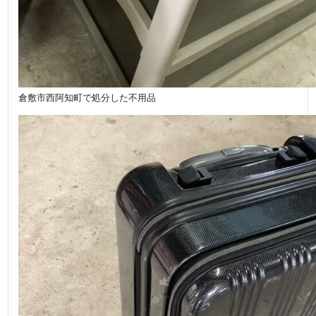
倉敷市西阿知町で処分した不用品