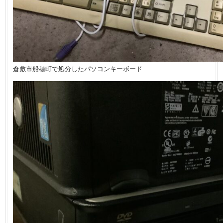
倉敷市船穂町で処分したパソコンキーボード