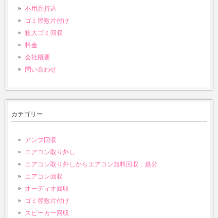
不用品持込
ゴミ屋敷片付け
粗大ゴミ回収
料金
会社概要
問い合わせ
カテゴリー
アンプ回収
エアコン取り外し
エアコン取り外しからエアコン無料回収，処分
エアコン回収
オーディオ回収
ゴミ屋敷片付け
スピーカー回収