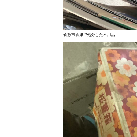
倉敷市酒津で処分した不用品