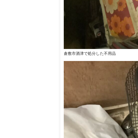
倉敷市酒津で処分した不用品