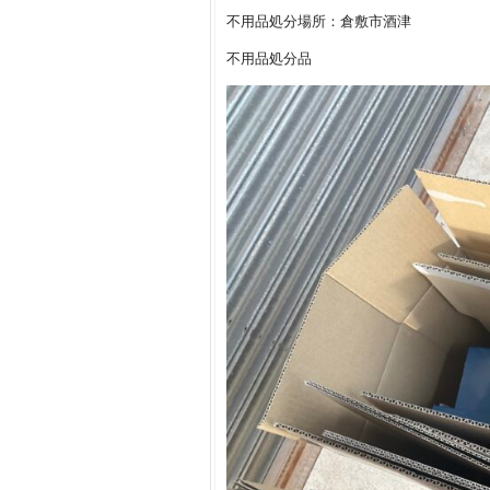
不用品処分場所：倉敷市酒津
不用品処分品