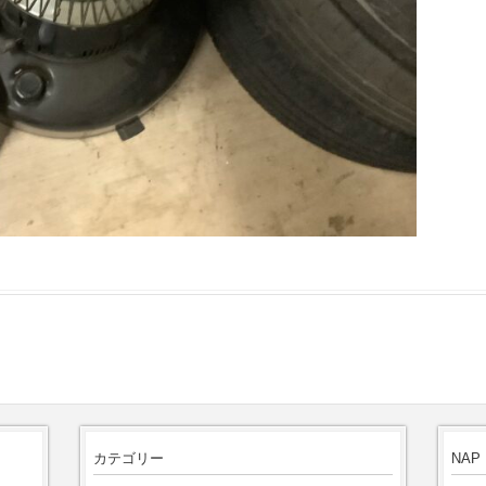
カテゴリー
NAP