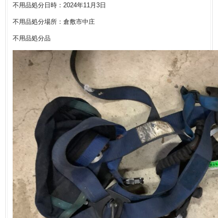
不用品処分日時：2024年11月3日
不用品処分場所：倉敷市中庄
不用品処分品