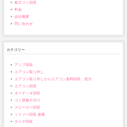
粗大ゴミ回収
料金
会社概要
問い合わせ
カテゴリー
アンプ回収
エアコン取り外し
エアコン取り外しからエアコン無料回収，処分
エアコン回収
オーディオ回収
ゴミ屋敷片付け
スピーカー回収
ソファー回収 倉敷
タイヤ回収