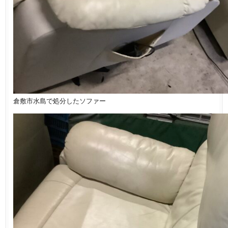
倉敷市水島で処分したソファー