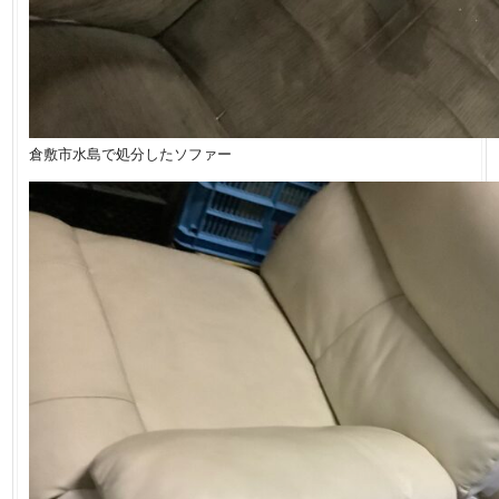
倉敷市水島で処分したソファー