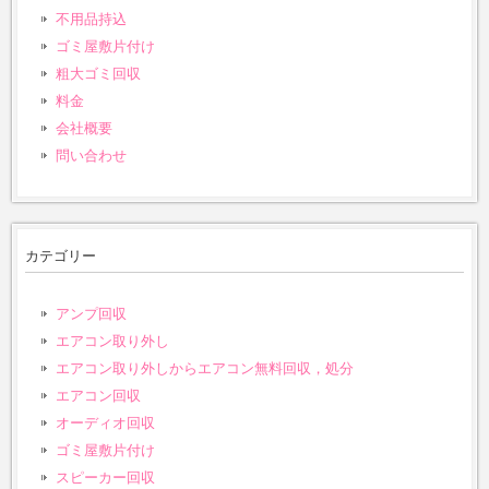
不用品持込
ゴミ屋敷片付け
粗大ゴミ回収
料金
会社概要
問い合わせ
カテゴリー
アンプ回収
エアコン取り外し
エアコン取り外しからエアコン無料回収，処分
エアコン回収
オーディオ回収
ゴミ屋敷片付け
スピーカー回収