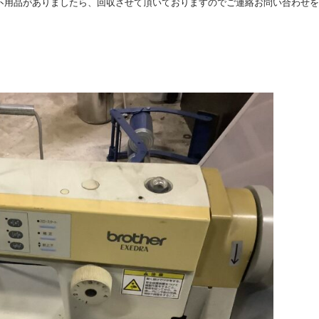
不用品がありましたら、回収させて頂いておりますのでご連絡お問い合わせを