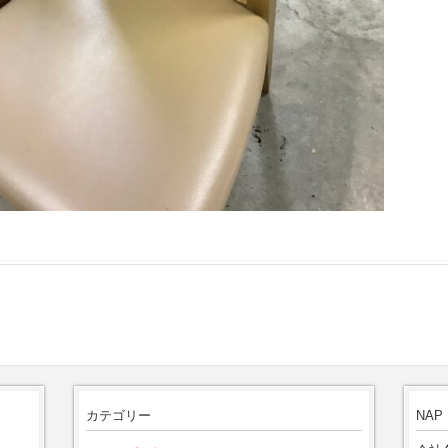
カテゴリー
NAP