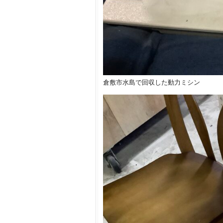
倉敷市水島で回収した動力ミシン