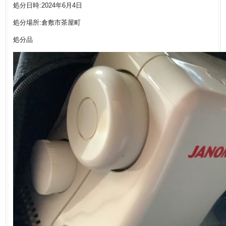
処分日時:2024年6月4日
処分場所:倉敷市茶屋町
処分品