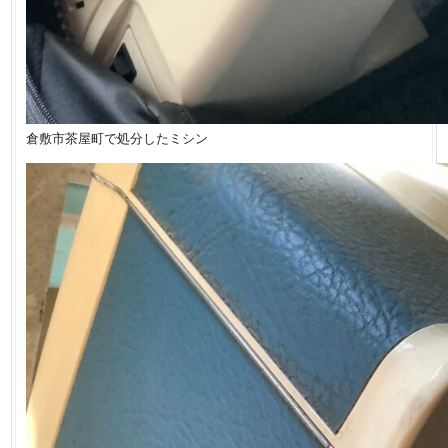
倉敷市茶屋町で処分したミシン