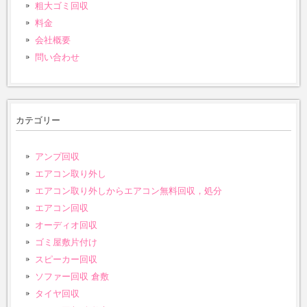
粗大ゴミ回収
料金
会社概要
問い合わせ
カテゴリー
アンプ回収
エアコン取り外し
エアコン取り外しからエアコン無料回収，処分
エアコン回収
オーディオ回収
ゴミ屋敷片付け
スピーカー回収
ソファー回収 倉敷
タイヤ回収