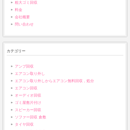
粗大ゴミ回収
料金
会社概要
問い合わせ
カテゴリー
アンプ回収
エアコン取り外し
エアコン取り外しからエアコン無料回収，処分
エアコン回収
オーディオ回収
ゴミ屋敷片付け
スピーカー回収
ソファー回収 倉敷
タイヤ回収