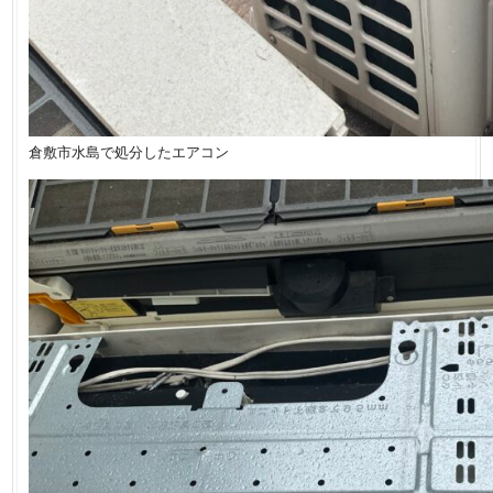
倉敷市水島で処分したエアコン