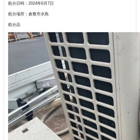
処分日時：2024年6月7日
処分場所：倉敷市水島
処分品