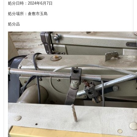
処分日時：2024年6月7日
処分場所：倉敷市玉島
処分品