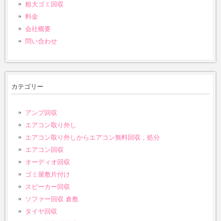
粗大ゴミ回収
料金
会社概要
問い合わせ
カテゴリー
アンプ回収
エアコン取り外し
エアコン取り外しからエアコン無料回収，処分
エアコン回収
オーディオ回収
ゴミ屋敷片付け
スピーカー回収
ソファー回収 倉敷
タイヤ回収