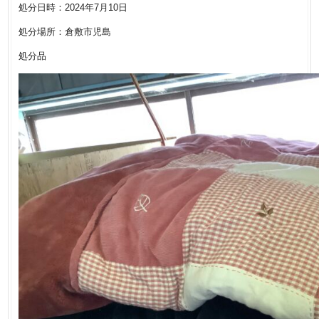
処分日時：2024年7月10日
処分場所：倉敷市児島
処分品