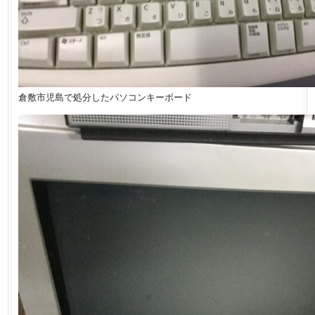
倉敷市児島で処分したパソコンキーボード