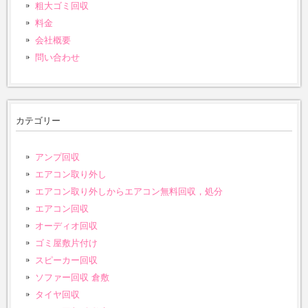
粗大ゴミ回収
料金
会社概要
問い合わせ
カテゴリー
アンプ回収
エアコン取り外し
エアコン取り外しからエアコン無料回収，処分
エアコン回収
オーディオ回収
ゴミ屋敷片付け
スピーカー回収
ソファー回収 倉敷
タイヤ回収