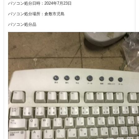
パソコン処分日時：2024年7月23日
パソコン処分場所：倉敷市児島
パソコン処分品