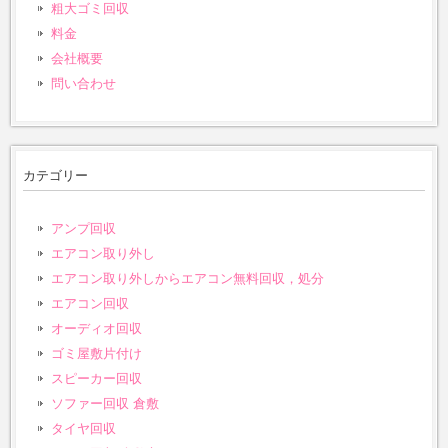
粗大ゴミ回収
料金
会社概要
問い合わせ
カテゴリー
アンプ回収
エアコン取り外し
エアコン取り外しからエアコン無料回収，処分
エアコン回収
オーディオ回収
ゴミ屋敷片付け
スピーカー回収
ソファー回収 倉敷
タイヤ回収