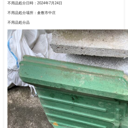
不用品処分日時：2024年7月24日
不用品処分場所：倉敷市中庄
不用品処分品