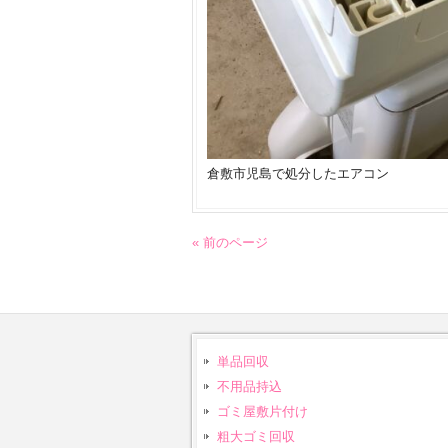
倉敷市児島で処分したエアコン
« 前のページ
単品回収
不用品持込
ゴミ屋敷片付け
粗大ゴミ回収