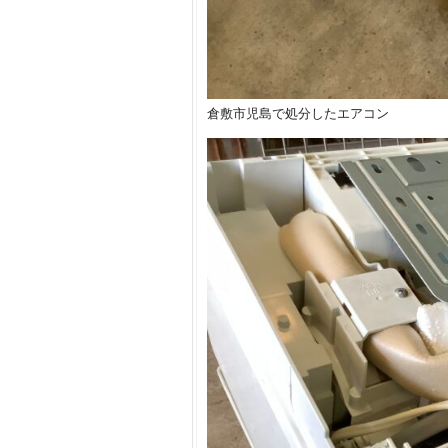
倉敷市児島で処分したエアコン