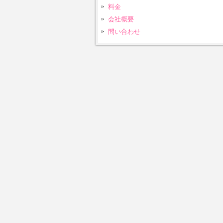
料金
会社概要
問い合わせ