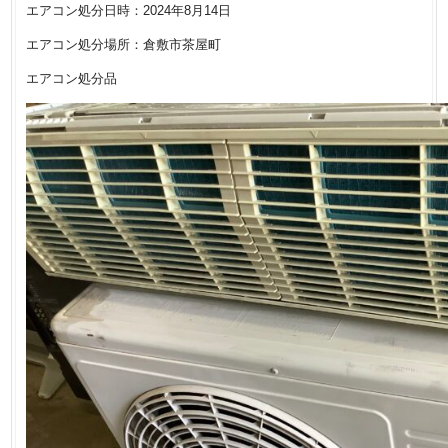
エアコン処分日時：2024年8月14日
エアコン処分場所：倉敷市茶屋町
エアコン処分品