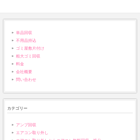
単品回収
不用品持込
ゴミ屋敷片付け
粗大ゴミ回収
料金
会社概要
問い合わせ
カテゴリー
アンプ回収
エアコン取り外し