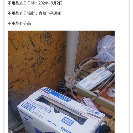
不用品処分日時：2024年8月2日
不用品処分場所：倉敷市茶屋町
不用品処分品