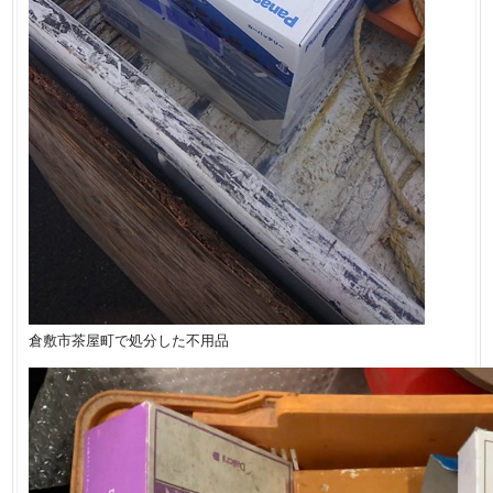
倉敷市茶屋町で処分した不用品