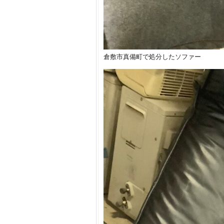
倉敷市真備町で処分したソファー