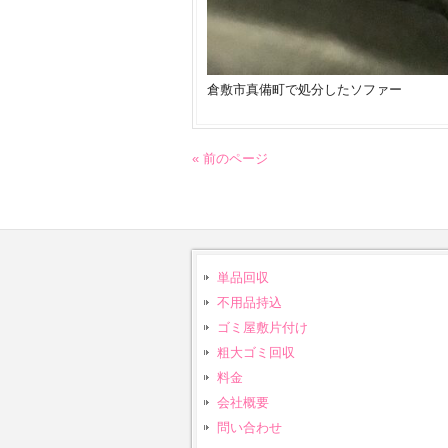
倉敷市真備町で処分したソファー
« 前のページ
単品回収
不用品持込
ゴミ屋敷片付け
粗大ゴミ回収
料金
会社概要
問い合わせ