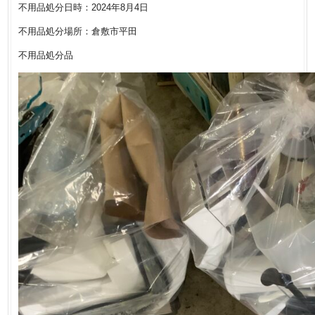
不用品処分日時：2024年8月4日
不用品処分場所：倉敷市平田
不用品処分品