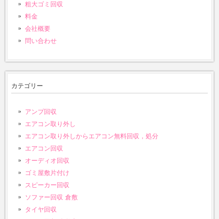
粗大ゴミ回収
料金
会社概要
問い合わせ
カテゴリー
アンプ回収
エアコン取り外し
エアコン取り外しからエアコン無料回収，処分
エアコン回収
オーディオ回収
ゴミ屋敷片付け
スピーカー回収
ソファー回収 倉敷
タイヤ回収