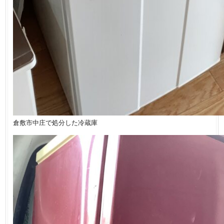
倉敷市中庄で処分した冷蔵庫