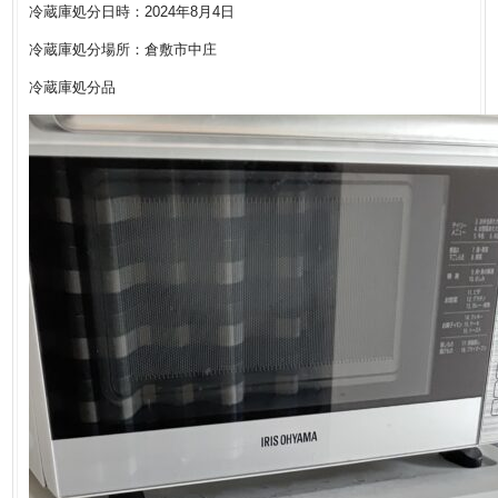
冷蔵庫処分日時：2024年8月4日
冷蔵庫処分場所：倉敷市中庄
冷蔵庫処分品