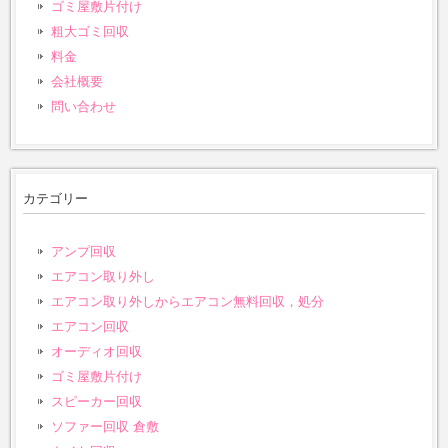
ゴミ屋敷片付け
粗大ゴミ回収
料金
会社概要
問い合わせ
カテゴリー
アンプ回収
エアコン取り外し
エアコン取り外しからエアコン無料回収，処分
エアコン回収
オーディオ回収
ゴミ屋敷片付け
スピーカー回収
ソファー回収 倉敷