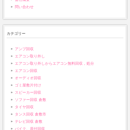
問い合わせ
カテゴリー
アンプ回収
エアコン取り外し
エアコン取り外しからエアコン無料回収，処分
エアコン回収
オーディオ回収
ゴミ屋敷片付け
スピーカー回収
ソファー回収 倉敷
タイヤ回収
タンス回収 倉敷市
テレビ回収 倉敷
バイク、原付回収