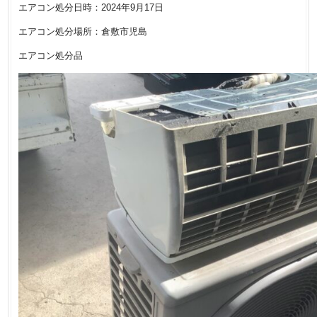
エアコン処分日時：2024年9月17日
エアコン処分場所：倉敷市児島
エアコン処分品