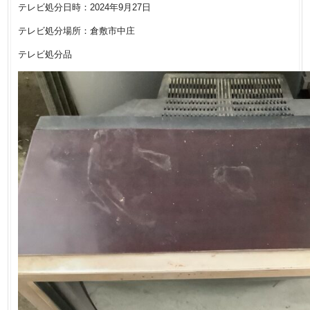
テレビ処分日時：2024年9月27日
テレビ処分場所：倉敷市中庄
テレビ処分品