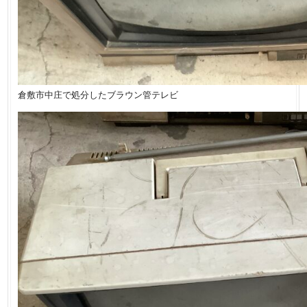
倉敷市中庄で処分したブラウン管テレビ