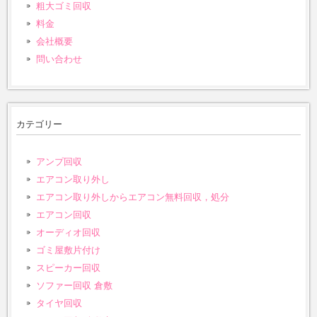
粗大ゴミ回収
料金
会社概要
問い合わせ
カテゴリー
アンプ回収
エアコン取り外し
エアコン取り外しからエアコン無料回収，処分
エアコン回収
オーディオ回収
ゴミ屋敷片付け
スピーカー回収
ソファー回収 倉敷
タイヤ回収