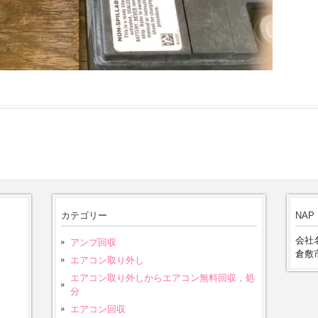
カテゴリー
NAP
会社名
アンプ回収
倉敷市
エアコン取り外し
エアコン取り外しからエアコン無料回収，処
分
エアコン回収