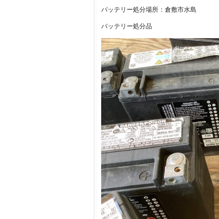
バッテリー処分場所：倉敷市水島
バッテリー処分品