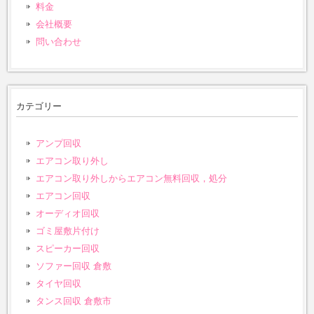
料金
会社概要
問い合わせ
カテゴリー
アンプ回収
エアコン取り外し
エアコン取り外しからエアコン無料回収，処分
エアコン回収
オーディオ回収
ゴミ屋敷片付け
スピーカー回収
ソファー回収 倉敷
タイヤ回収
タンス回収 倉敷市