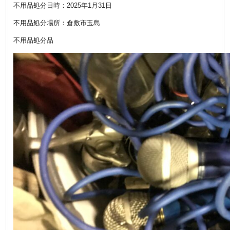
不用品処分日時：2025年1月31日
不用品処分場所：倉敷市玉島
不用品処分品