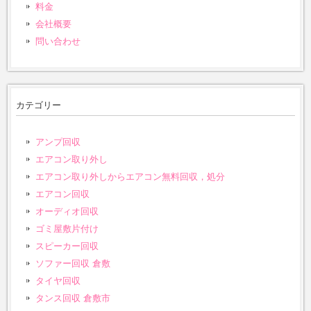
料金
会社概要
問い合わせ
カテゴリー
アンプ回収
エアコン取り外し
エアコン取り外しからエアコン無料回収，処分
エアコン回収
オーディオ回収
ゴミ屋敷片付け
スピーカー回収
ソファー回収 倉敷
タイヤ回収
タンス回収 倉敷市