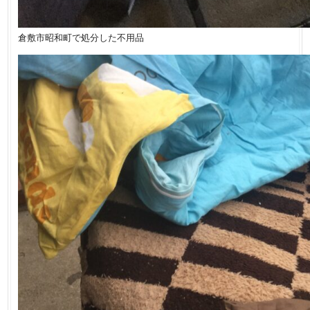
倉敷市昭和町で処分した不用品