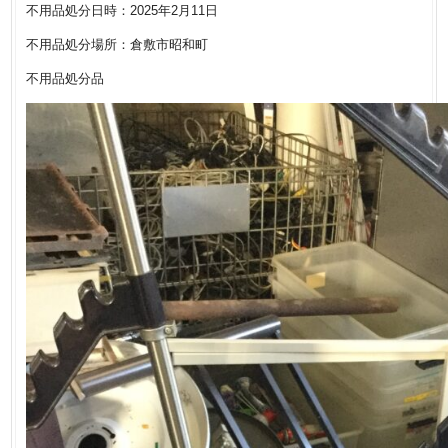
不用品処分日時：2025年2月11日
不用品処分場所：倉敷市昭和町
不用品処分品