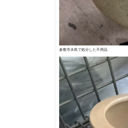
倉敷市水島で処分した不用品