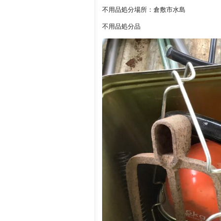
不用品処分場所：倉敷市水島
不用品処分品