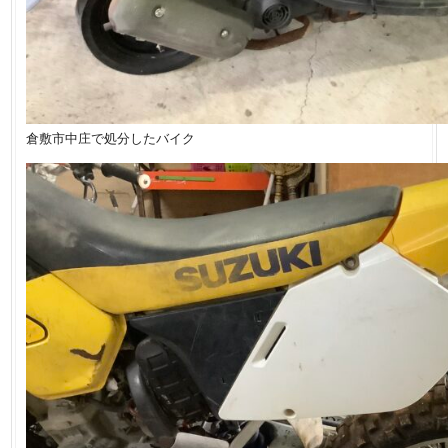
倉敷市中庄で処分したバイク