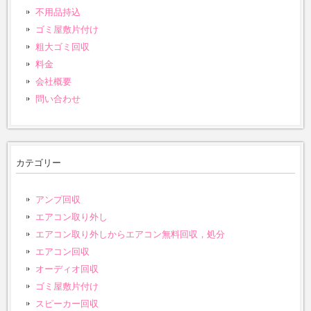
不用品持込
ゴミ屋敷片付け
粗大ゴミ回収
料金
会社概要
問い合わせ
カテゴリー
アンプ回収
エアコン取り外し
エアコン取り外しからエアコン無料回収，処分
エアコン回収
オーディオ回収
ゴミ屋敷片付け
スピーカー回収