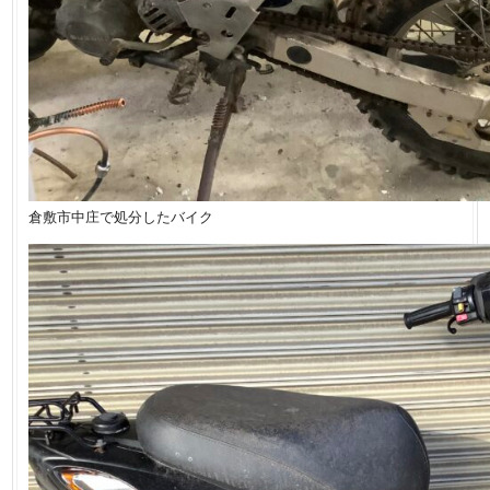
倉敷市中庄で処分したバイク